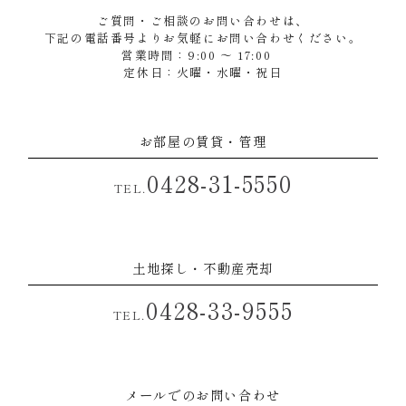
ご質問・ご相談のお問い合わせは、
下記の電話番号よりお気軽にお問い合わせください。
営業時間：9:00 ～ 17:00
定休日：火曜・水曜・祝日
お部屋の賃貸・管理
0428-31-5550
TEL.
土地探し・不動産売却
0428-33-9555
TEL.
メールでのお問い合わせ