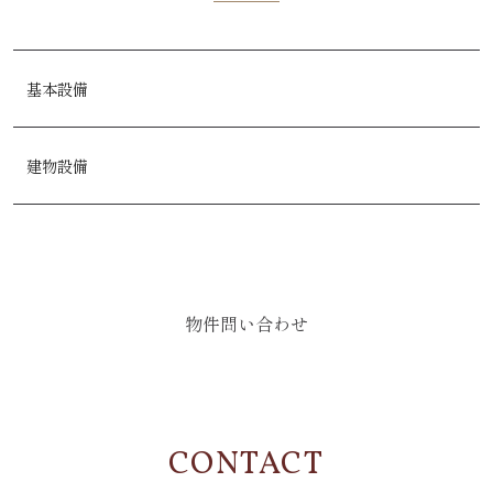
基本設備
建物設備
物件問い合わせ
CONTACT