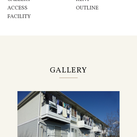
ACCESS
OUTLINE
FACILITY
GALLERY