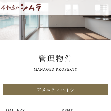
管理物件
MANAGED PROPERTY
アメニティハイツ
GALLERY
RENT