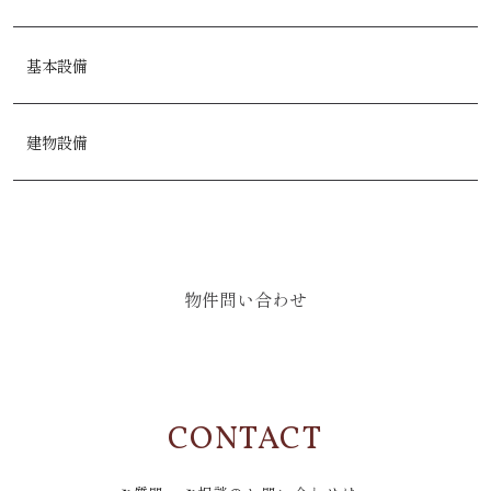
基本設備
建物設備
物件問い合わせ
CONTACT