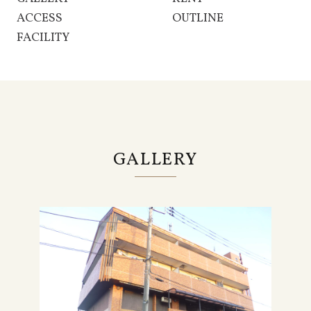
ACCESS
OUTLINE
FACILITY
GALLERY