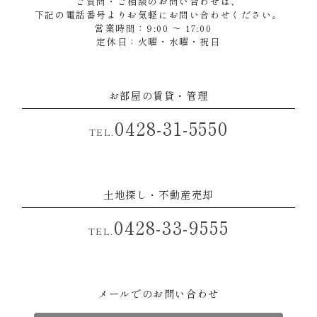
ご質問・ご相談のお問い合わせは、
下記の電話番号よりお気軽にお問い合わせください。
営業時間：9:00 ～ 17:00
定休日：火曜・水曜・祝日
お部屋の賃貸・管理
0428-31-5550
TEL.
土地探し・不動産売却
0428-33-9555
TEL.
メールでのお問い合わせ