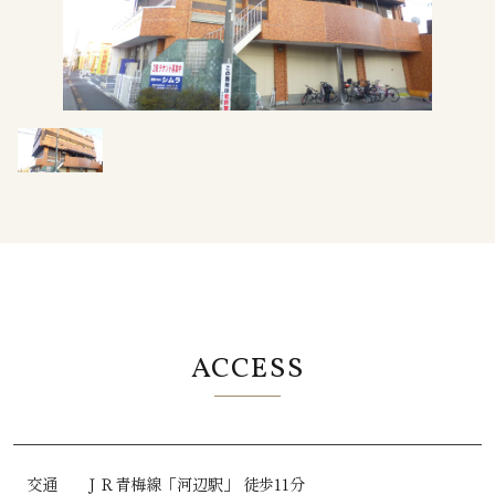
ACCESS
交通
ＪＲ青梅線
「河辺駅」
徒歩11分