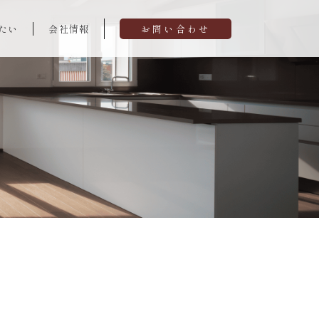
たい
会社情報
お問い合わせ