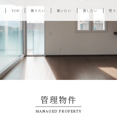
TOP
借りたい
買いたい
貸したい
売り
管理物件
MANAGED PROPERTY