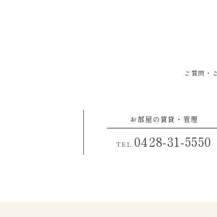
ご質問・
お部屋の賃貸・管理
0428-31-5550
TEL.