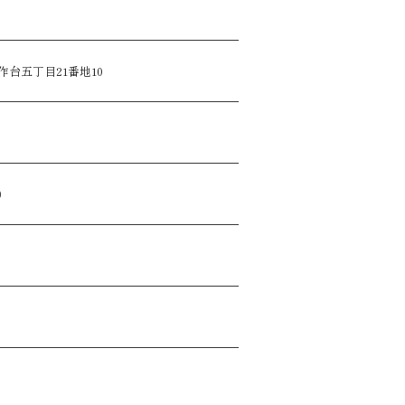
台五丁目21番地10
）