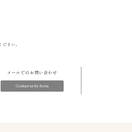
ください。
メールでのお問い合わせ
Contact us by form