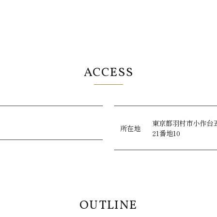
ACCESS
東京都羽村市小作台
所在地
21番地10
OUTLINE