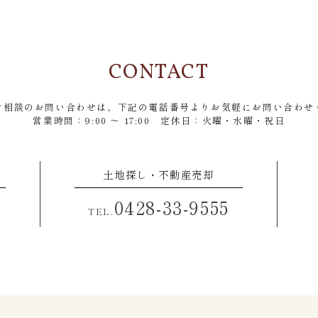
CONTACT
ご相談のお問い合わせは、
下記の電話番号よりお気軽にお問い合わせ
営業時間：9:00 ～ 17:00
定休日：火曜・水曜・祝日
土地探し・不動産売却
0428-33-9555
TEL.