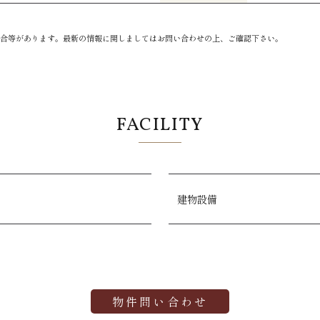
合等があります。最新の情報に関しましてはお問い合わせの上、ご確認下さい。
FACILITY
建物設備
物件問い合わせ