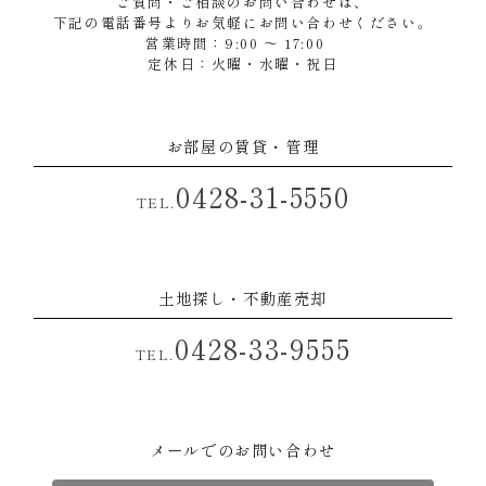
ご質問・ご相談のお問い合わせは、
下記の電話番号よりお気軽にお問い合わせください。
営業時間：9:00 ～ 17:00
定休日：火曜・水曜・祝日
お部屋の賃貸・管理
0428-31-5550
TEL.
土地探し・不動産売却
0428-33-9555
TEL.
メールでのお問い合わせ