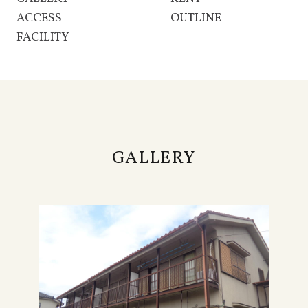
ACCESS
OUTLINE
FACILITY
GALLERY