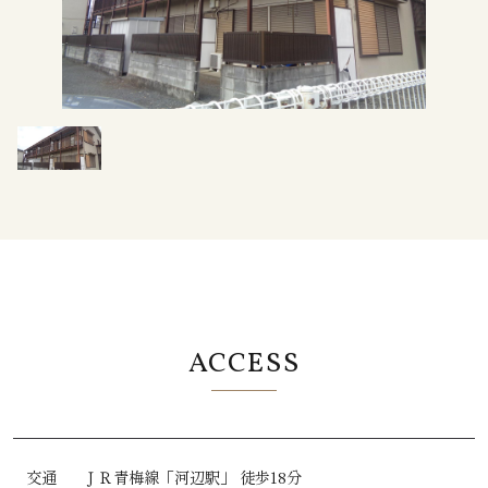
ACCESS
交通
ＪＲ青梅線
「河辺駅」
徒歩18分