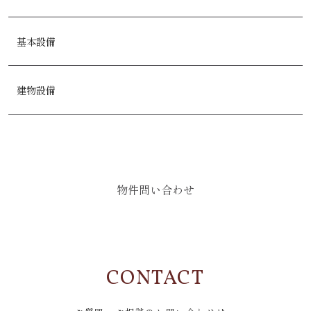
基本設備
建物設備
物件問い合わせ
CONTACT