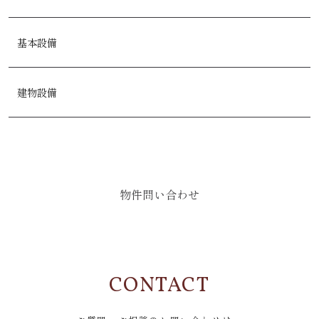
基本設備
建物設備
物件問い合わせ
CONTACT