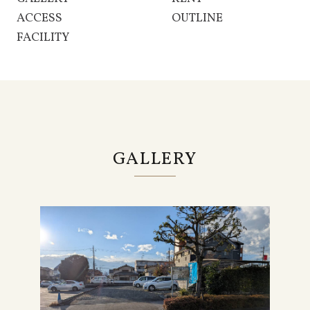
ACCESS
OUTLINE
FACILITY
GALLERY