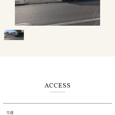
ACCESS
交通