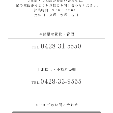
ご質問・ご相談のお問い合わせは、
下記の電話番号よりお気軽にお問い合わせください。
営業時間：9:00 ～ 17:00
定休日：火曜・水曜・祝日
お部屋の賃貸・管理
0428-31-5550
TEL.
土地探し・不動産売却
0428-33-9555
TEL.
メールでのお問い合わせ